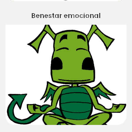
Benestar emocional