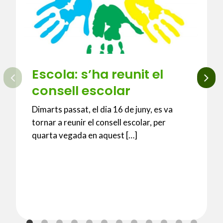
Escola: s’ha reunit el
consell escolar
Dimarts passat, el dia 16 de juny, es va
tornar a reunir el consell escolar, per
quarta vegada en aquest […]