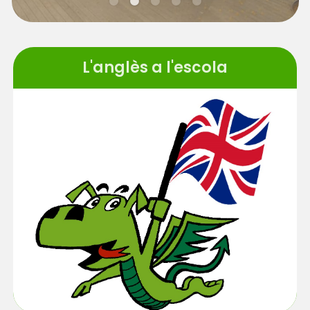
L'anglès a l'escola