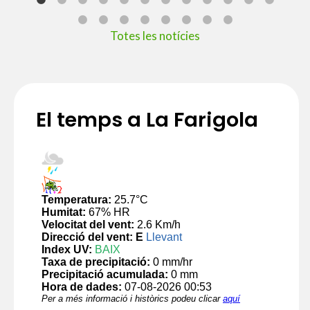
Totes les notícies
El temps a La Farigola